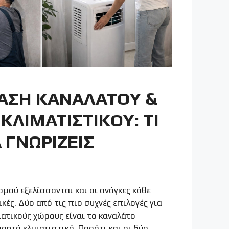
ΑΣΗ ΚΑΝΑΛΑΤΟΥ &
ΚΛΙΜΑΤΙΣΤΙΚΟΥ: ΤΙ
 ΓΝΩΡΙΖΕΙΣ
μού εξελίσσονται και οι ανάγκες κάθε
κές. Δύο από τις πιο συχνές επιλογές για
ματικούς χώρους είναι το καναλάτο
ορητό κλιματιστικό. Παρότι και οι δύο