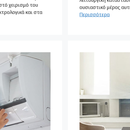
στό χειρισμό του
ουσιαστικό μέρος αυτή
κτρολογικά και στα
Περισσότερα