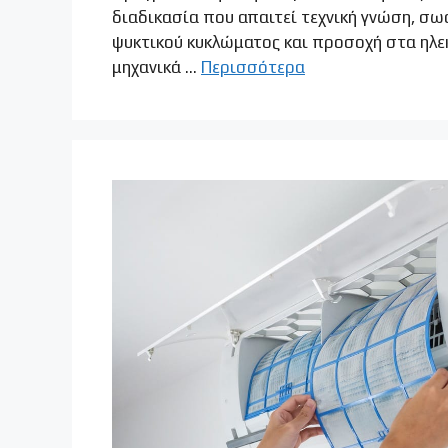
διαδικασία που απαιτεί τεχνική γνώση, σω
ψυκτικού κυκλώματος και προσοχή στα ηλε
μηχανικά …
Περισσότερα