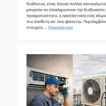
διαδίκτυο, είναι λογικό πολλοί καταναλωτέ
μπορούν να ολοκληρώσουν την διαδικασία χ
πραγματικότητα, η εγκατάσταση ενός κλιμα
πιο σύνθετη απ’ όσο φαίνεται. Περιλαμβάν
στοιχεία, …
Περισσότερα