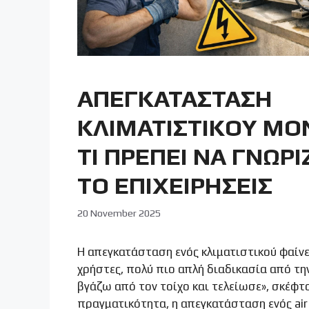
ΑΠΕΓΚΑΤΑΣΤΑΣΗ
ΚΛΙΜΑΤΙΣΤΙΚΟΥ ΜΟ
ΤΙ ΠΡΕΠΕΙ ΝΑ ΓΝΩΡΙ
ΤΟ ΕΠΙΧΕΙΡΗΣΕΙΣ
20 November 2025
Η απεγκατάσταση ενός κλιματιστικού φαίνε
χρήστες, πολύ πιο απλή διαδικασία από τη
βγάζω από τον τοίχο και τελείωσε», σκέφτο
πραγματικότητα, η απεγκατάσταση ενός air 