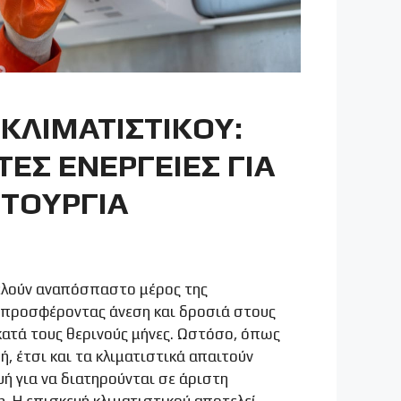
 ΚΛΙΜΑΤΙΣΤΙΚΟΥ:
ΕΣ ΕΝΕΡΓΕΙΕΣ ΓΙΑ
ΙΤΟΥΡΓΙΑ
ελούν αναπόσπαστο μέρος της
 προσφέροντας άνεση και δροσιά στους
ατά τους θερινούς μήνες. Ωστόσο, όπως
ή, έτσι και τα κλιματιστικά απαιτούν
ή για να διατηρούνται σε άριστη
. Η επισκευή κλιματιστικού αποτελεί