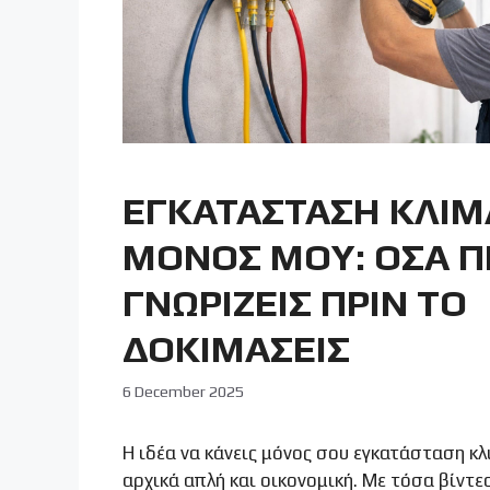
ΕΓΚΑΤΑΣΤΑΣΗ ΚΛΙΜ
ΜΟΝΟΣ ΜΟΥ: ΟΣΑ Π
ΓΝΩΡΙΖΕΙΣ ΠΡΙΝ ΤΟ
ΔΟΚΙΜΑΣΕΙΣ
6 December 2025
Η ιδέα να κάνεις μόνος σου εγκατάσταση κλ
αρχικά απλή και οικονομική. Με τόσα βίντε