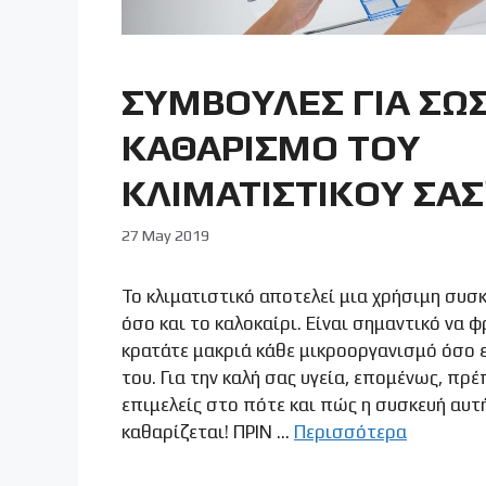
ΣΥΜΒΟΥΛΕΣ ΓΙΑ ΣΩ
ΚΑΘΑΡΙΣΜΟ ΤΟΥ
ΚΛΙΜΑΤΙΣΤΙΚΟΥ ΣΑΣ
27 May 2019
Το κλιματιστικό αποτελεί μια χρήσιμη συσ
όσο και το καλοκαίρι. Είναι σημαντικό να φ
κρατάτε μακριά κάθε μικροοργανισμό όσο 
του. Για την καλή σας υγεία, επομένως, πρέ
επιμελείς στο πότε και πώς η συσκευή αυτ
καθαρίζεται! ΠΡΙΝ …
Περισσότερα