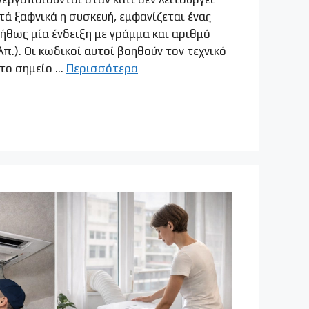
ά ξαφνικά η συσκευή, εμφανίζεται ένας
ήθως μία ένδειξη με γράμμα και αριθμό
.λπ.). Οι κωδικοί αυτοί βοηθούν τον τεχνικό
 το σημείο …
Περισσότερα