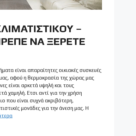
ΛΙΜΑΤΙΣΤΙΚΟΥ –
ΠΡΕΠΕ ΝΑ ΞΕΡΕΤΕ
ήματα είναι απαραίτητες οικιακές συσκευές
μας, αφού η θερμοκρασία της χώρας μας
νες είναι αρκετά υψηλή και τους
ετά χαμηλή. Ετσι αντί για την χρήση
ιο που είναι συχνά ακριβότερη,
ιστικές μονάδες για την άνεση μας. Η
ότερα