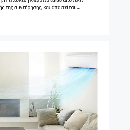
ς της συντήρησης, και απαιτείται …