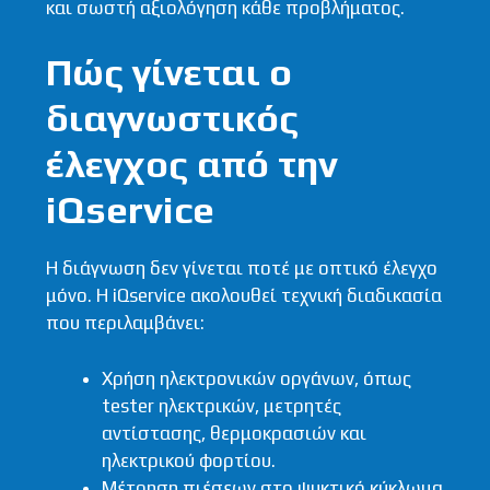
και σωστή αξιολόγηση κάθε προβλήματος.
Πώς γίνεται ο
διαγνωστικός
έλεγχος από την
iQservice
Η διάγνωση δεν γίνεται ποτέ με οπτικό έλεγχο
μόνο. Η iQservice ακολουθεί τεχνική διαδικασία
που περιλαμβάνει:
Χρήση ηλεκτρονικών οργάνων, όπως
tester ηλεκτρικών, μετρητές
αντίστασης, θερμοκρασιών και
ηλεκτρικού φορτίου.
Μέτρηση πιέσεων στο ψυκτικό κύκλωμα