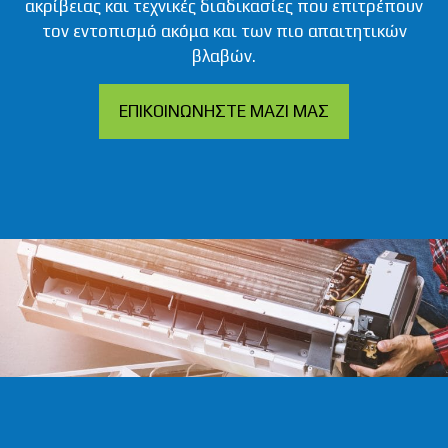
ακρίβειας και τεχνικές διαδικασίες που επιτρέπουν
τον εντοπισμό ακόμα και των πιο απαιτητικών
βλαβών.
ΕΠΙΚΟΙΝΩΝΗΣΤΕ ΜΑΖΙ ΜΑΣ