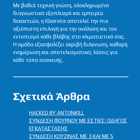
Με βαθιά τεχνική γνώση, ολοκληρωμένο
διαγνωστικό εξοπλισμό και εμπειρία
δεκαετιών, η iQservice αποτελεί την πιο
αξιόπιστη επιλογή για την ανάλυση και τον
εντοπισμό κάθε βλάβης στο κλιματιστικό σας.
Η ομάδα εξασφαλίζει ακριβή διάγνωση, καθαρή
ενημέρωση και αποτελεσματικές λύσεις για
κάθε τύπο συσκευής.
Σχετικά Άρθρα
HACKED BY ANTONKILL
ΣΥΝΔΕΣΗ ΦΟΥΡΝΟΥ ΜΕ ΕΣΤΙΕΣ: ΟΔΗΓΟΣ
ΕΓΚΑΤΑΣΤΑΣΗΣ
ΣΥΝΔΕΣΗ ΚΟΥΖΙΝΑΣ ΜΕ 3 KAI ME 5