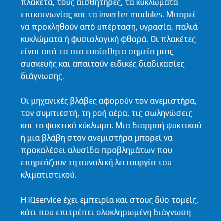
πλακέτα, τους αισθητήρες, τα κυκλώματα
επικοινωνίας και τα inverter modules. Μπορεί
να προκληθούν από υπέρταση, υγρασία, παλιά
κυκλώματα ή φυσιολογική φθορά. Οι πλακέτες
είναι από τα πιο ευαίσθητα σημεία μιας
συσκευής και απαιτούν ειδικές διαδικασίες
διάγνωσης.
Οι μηχανικές βλάβες αφορούν τον ανεμιστήρα,
τον συμπιεστή, τη ροή αέρα, τις σωληνώσεις
και το ψυκτικό κύκλωμα. Μια διαρροή ψυκτικού
ή μια βλάβη στον ανεμιστήρα μπορεί να
προκαλέσει αλυσίδα προβλημάτων που
επηρεάζουν τη συνολική λειτουργία του
κλιματιστικού.
Η iQservice έχει εμπειρία και στους δύο τομείς,
κάτι που επιτρέπει ολοκληρωμένη διάγνωση