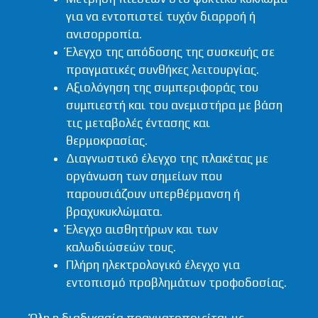
για να εντοπιστεί τυχόν διαρροή ή
ανισορροπία.
Έλεγχο της απόδοσης της συσκευής σε
πραγματικές συνθήκες λειτουργίας.
Αξιολόγηση της συμπεριφοράς του
συμπιεστή και του ανεμιστήρα με βάση
τις μεταβολές έντασης και
θερμοκρασίας.
Διαγνωστικό έλεγχο της πλακέτας με
οργάνωση των σημείων που
παρουσιάζουν υπερθέρμανση ή
βραχυκυκλώματα.
Έλεγχο αισθητήρων και των
καλωδιώσεών τους.
Πλήρη ηλεκτρολογικό έλεγχο για
εντοπισμό προβλημάτων τροφοδοσίας.