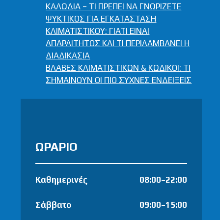
ΚΑΛΩΔΙΑ – ΤΙ ΠΡΕΠΕΙ ΝΑ ΓΝΩΡΙΖΕΤΕ
ΨΥΚΤΙΚΟΣ ΓΙΑ ΕΓΚΑΤΑΣΤΑΣΗ
ΚΛΙΜΑΤΙΣΤΙΚΟΥ: ΓΙΑΤΙ ΕΙΝΑΙ
ΑΠΑΡΑΙΤΗΤΟΣ ΚΑΙ ΤΙ ΠΕΡΙΛΑΜΒΑΝΕΙ Η
ΔΙΑΔΙΚΑΣΙΑ
ΒΛΑΒΕΣ ΚΛΙΜΑΤΙΣΤΙΚΩΝ & ΚΩΔΙΚΟΙ: ΤΙ
ΣΗΜΑΙΝΟΥΝ ΟΙ ΠΙΟ ΣΥΧΝΕΣ ΕΝΔΕΙΞΕΙΣ
ΩΡΑΡΙΟ
Καθημερινές
08:00–22:00
Σάββατο
09:00–15:00