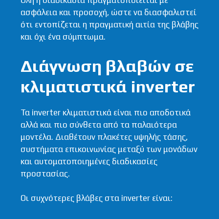
Όλη η διαδικασία πραγματοποιείται με
ασφάλεια και προσοχή, ώστε να διασφαλιστεί
ότι εντοπίζεται η πραγματική αιτία της βλάβης
και όχι ένα σύμπτωμα.
Διάγνωση βλαβών σε
κλιματιστικά inverter
Τα inverter κλιματιστικά είναι πιο αποδοτικά
αλλά και πιο σύνθετα από τα παλαιότερα
μοντέλα. Διαθέτουν πλακέτες υψηλής τάσης,
συστήματα επικοινωνίας μεταξύ των μονάδων
και αυτοματοποιημένες διαδικασίες
προστασίας.
Οι συχνότερες βλάβες στα inverter είναι: