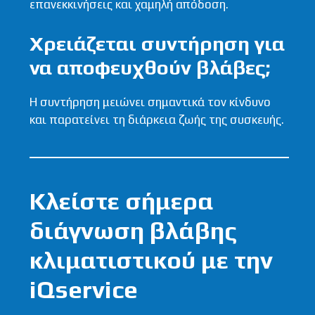
επανεκκινήσεις και χαμηλή απόδοση.
Χρειάζεται συντήρηση για
να αποφευχθούν βλάβες;
Η συντήρηση μειώνει σημαντικά τον κίνδυνο
και παρατείνει τη διάρκεια ζωής της συσκευής.
Κλείστε σήμερα
διάγνωση βλάβης
κλιματιστικού με την
iQservice