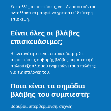
Σε πολλές περιπτώσεις, ναι. Αν απαιτούνται
ανταλλακτικά μπορεί να χρειαστεί δεύτερη
επίσκεψη.
Είναι όλες οι βλάβες
επισκευάσιμες;
Η πλειονότητα είναι επισκευάσιμη. Σε
περιπτώσεις σοβαρής βλάβης συμπιεστή ή
παλιού εξοπλισμού ενημερώνεται ο πελάτης
για τις επιλογές του.
Ποια είναι τα σημάδια
βλάβης του συμπιεστή;
Θόρυβοι, υπερθέρμανση, συχνές