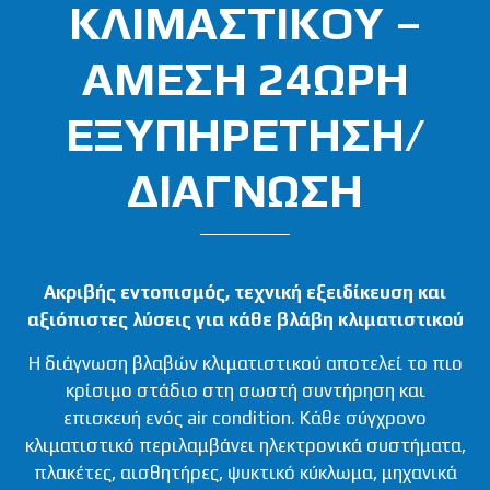
ΚΛΙΜΑΣΤΙΚΟΥ –
ΑΜΕΣΗ 24ΩΡΗ
ΕΞΥΠΗΡΕΤΗΣΗ/
ΔΙΑΓΝΩΣΗ
Ακριβής εντοπισμός, τεχνική εξειδίκευση και
αξιόπιστες λύσεις για κάθε βλάβη κλιματιστικού
Η διάγνωση βλαβών κλιματιστικού αποτελεί το πιο
κρίσιμο στάδιο στη σωστή συντήρηση και
επισκευή ενός air condition. Κάθε σύγχρονο
κλιματιστικό περιλαμβάνει ηλεκτρονικά συστήματα,
πλακέτες, αισθητήρες, ψυκτικό κύκλωμα, μηχανικά