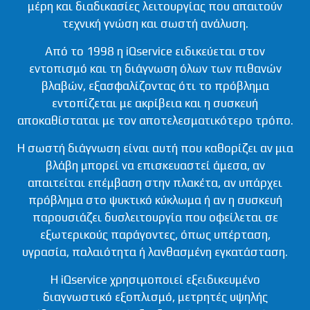
μέρη και διαδικασίες λειτουργίας που απαιτούν
τεχνική γνώση και σωστή ανάλυση.
Από το 1998 η iQservice ειδικεύεται στον
εντοπισμό και τη διάγνωση όλων των πιθανών
βλαβών, εξασφαλίζοντας ότι το πρόβλημα
εντοπίζεται με ακρίβεια και η συσκευή
αποκαθίσταται με τον αποτελεσματικότερο τρόπο.
Η σωστή διάγνωση είναι αυτή που καθορίζει αν μια
βλάβη μπορεί να επισκευαστεί άμεσα, αν
απαιτείται επέμβαση στην πλακέτα, αν υπάρχει
πρόβλημα στο ψυκτικό κύκλωμα ή αν η συσκευή
παρουσιάζει δυσλειτουργία που οφείλεται σε
εξωτερικούς παράγοντες, όπως υπέρταση,
υγρασία, παλαιότητα ή λανθασμένη εγκατάσταση.
Η iQservice χρησιμοποιεί εξειδικευμένο
διαγνωστικό εξοπλισμό, μετρητές υψηλής