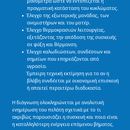
μανόμετρα ώστε να εντοπίζεται η
πραγματική κατάσταση του κυκλώματος.
Έλεγχο της εξωτερικής μονάδας, των
ανεμιστήρων και του μοτέρ.
Έλεγχο θερμοκρασιών λειτουργίας,
εξετάζοντας την απόδοση της συσκευής
σε ψύξη και θέρμανση.
Έλεγχο καλωδιώσεων, συνδέσεων και
σημείων που επηρεάζονται από
υγρασία.
Έμπειρη τεχνική εκτίμηση για το αν η
βλάβη συνδέεται με οικονομική επισκευή
ή απαιτεί περαιτέρω διαδικασία.
Η διάγνωση ολοκληρώνεται με αναλυτική
ενημέρωση του πελάτη σχετικά με το τι
ακριβώς παρουσιάζει η συσκευή και ποια είναι
η καταλληλότερη ενέργεια επόμενου βήματος.