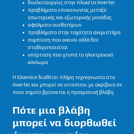
δυσλειτουργίες στην πλακέτα inverter
προβλήματα επικοινωνίας μεταξύ
εσωτερικής και εξωτερικής μονάδας
σφάλματα αισθητήρων
προβλήματα στην ταχύτητα ανεμιστήρα
συμπίεση που εκκινεί αλλά δεν
σταθεροποιείται
υπέρταση που χτυπά το ηλεκτρονικό
κύκλωμα
Η iQservice διαθέτει πλήρη τεχνογνωσία στα
inverter και μπορεί να εντοπίσει με ακρίβεια σε
ποιο σημείο βρίσκεται η πραγματική βλάβη.
Πότε μια βλάβη
μπορεί να διορθωθεί