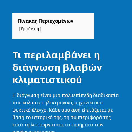
Πίνακας Περιεχομένων
Εμφάνιση
Τι περιλαμβάνει η
διάγνωση βλαβών
κλιματιστικού
Η διάγνωση είναι μια πολυεπίπεδη διαδικασία
που καλύπτει ηλεκτρονικό, μηχανικό και
ψυκτικό έλεγχο. Κάθε συσκευή εξετάζεται με
βάση το ιστορικό της, τη συμπεριφορά της
κατά τη λειτουργία και τα ευρήματα των
οργάνων μέτρησης.