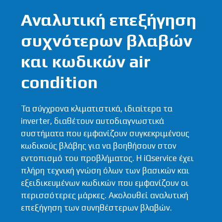
Αναλυτική επεξήγηση
συχνότερων βλαβών
και κωδικών air
condition
Τα σύγχρονα κλιματιστικά, ιδιαίτερα τα
inverter, διαθέτουν αυτοδιαγνωστικά
συστήματα που εμφανίζουν συγκεκριμένους
κωδικούς βλάβης για να βοηθήσουν στον
εντοπισμό του προβλήματος. Η iQservice έχει
πλήρη τεχνική γνώση όλων των βασικών και
εξειδικευμένων κωδικών που εμφανίζουν οι
περισσότερες μάρκες. Ακολουθεί αναλυτική
επεξήγηση των συνηθέστερων βλαβών.