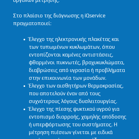
Στο πλαίσιο της διάγνωσης η iQservice
πραγματοποιεί:
Έλεγχο της ηλεκτρονικής πλακέτας και
των τυπωμένων κυκλωμάτων, όπου
εντοπίζονται καμένες αντιστάσεις,
φθαρμένοι πυκνωτές, βραχυκυκλώματα,
διαβρώσεις από υγρασία ή προβλήματα
στην επικοινωνία των μονάδων.
Έλεγχο των αισθητήρων θερμοκρασίας,
που αποτελούν έναν από τους
συχνότερους λόγους δυσλειτουργίας.
Έλεγχο της πίεσης ψυκτικού υγρού για
εντοπισμό διαρροής, χαμηλής απόδοσης
ή υπερφόρτωσης του συστήματος. Η
μέτρηση πιέσεων γίνεται με ειδικά