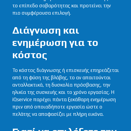
το επίπεδο σοβαρότητας και προτείνει την
πιο συμφέρουσα επιλογή.
Διάγνωση και
ενημέρωση για το
κόστος
Το κόστος διάγνωσης ή επισκευής επηρεάζεται
από τη φύση της βλάβης, το αν απαιτούνται
ανταλλακτικά, τη δυσκολία πρόσβασης, την
ηλικία της συσκευής και το χρόνο εργασίας. Η
iQservice παρέχει πάντα ξεκάθαρη ενημέρωση
πριν από οποιαδήποτε εργασία ώστε ο
πελάτης να αποφασίζει με πλήρη εικόνα.