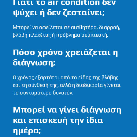
Γιατί το air condition δεν
ψύχει ή δεν ζεσταίνει;
Μπορεί να οφείλεται σε αισθητήρα, διαρροή,
βλάβη πλακέτας ή πρόβλημα συμπιεστή.
Πόσο χρόνο χρειάζεται η
διάγνωση;
Ο χρόνος εξαρτάται από το είδος της βλάβης
και τη σύνθεσή της, αλλά η διαδικασία γίνεται
το συντομότερο δυνατόν.
Μπορεί να γίνει διάγνωση
και επισκευή την ίδια
ημέρα;