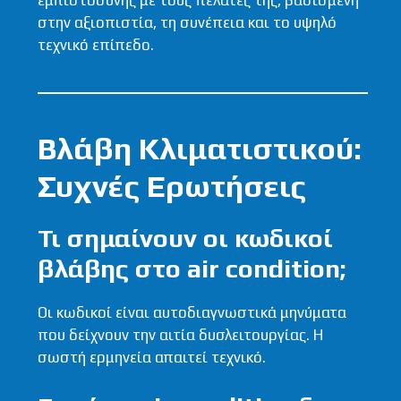
στην αξιοπιστία, τη συνέπεια και το υψηλό
τεχνικό επίπεδο.
Βλάβη Κλιματιστικού:
Συχνές Ερωτήσεις
Τι σημαίνουν οι κωδικοί
βλάβης στο air condition;
Οι κωδικοί είναι αυτοδιαγνωστικά μηνύματα
που δείχνουν την αιτία δυσλειτουργίας. Η
σωστή ερμηνεία απαιτεί τεχνικό.