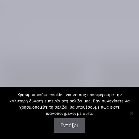
Χρησιμοποιούμε cookies για να σας προσφέρουμε την
καλύτερη δυνατή εμπειρία στη σελίδα μας. Εάν συνεχίσετε να
χρησιμοποιείτε τη σελίδα, θα υποθέσουμε πως είστε
ικανοποιημένοι με αυτό.
Εντάξει
Καλέστε μας
Στείλτε μας email