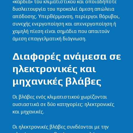
«καρδιά» του κλιματιστικού και οποιαδήποτε
δυσλειτουργία του προκαλεί άμεση απώλεια
απόδοσης. Υπερθέρμανση, περίεργοι θόρυβοι,
συνεχής ενεργοποίηση και απενεργοποίηση ή
χαμηλή πίεση είναι σημάδια που απαιτούν
άμεση επαγγελματική διάγνωση.
Διαφορές ανάμεσα σε
ηλεκτρονικές και
μηχανικές βλάβες
Οι βλάβες ενός κλιματιστικού χωρίζονται
ουσιαστικά σε δύο κατηγορίες: ηλεκτρονικές
και μηχανικές.
Οι ηλεκτρονικές βλάβες συνδέονται με την