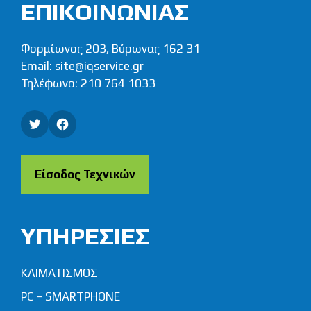
ΕΠΙΚΟΙΝΩΝΙΑΣ
Φορμίωνος 203, Βύρωνας 162 31
Email:
site@iqservice.gr
Τηλέφωνο:
210 764 1033
Twitter
Facebook
Είσοδος Τεχνικών
ΥΠΗΡΕΣΙΕΣ
ΚΛΙΜΑΤΙΣΜΟΣ
PC – SMARTPHONE