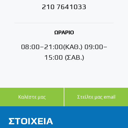
210 7641033
ΩΡΑΡΙΟ
08:00–21:00(ΚΑΘ.) 09:00–
15:00 (ΣΑΒ.)
Καλέστε μας
Στείλτε μας email
ΣΤΟΙΧΕΙΑ