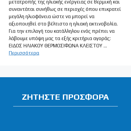
μετατροπής της ηλιακής ενέργειας σε θερμική και
συναντάται συνήθως σε περιοχές όπου επικρατεί
μεγάλη ηλιοφάνεια ώστε να μπορεί να
αξιοποιηθεί στο βέλτιστο η ηλιακή ακτινοβολία.
Για την επιλογή του κατάλληλου ενός πρέπει να
λάβουμε υπόψη μας τα εξής κριτήρια αγοράς:
ΕΙΔΟΣ ΗΛΙΑΚΟΥ ΘΕΡΜΟΣΙΦΩΝΑ ΚΛΕΙΣΤΟΥ …
Περισσότερα
ΖΗΤΗΣΤΕ ΠΡΟΣΦΟΡΑ