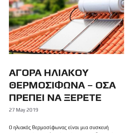
ΑΓΟΡΑ ΗΛΙΑΚΟΥ
ΘΕΡΜΟΣΙΦΩΝΑ – ΟΣΑ
ΠΡΕΠΕΙ ΝΑ ΞΕΡΕΤΕ
27 May 2019
Ο ηλιακός θερμοσίφωνας είναι μια συσκευή