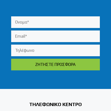
ΤΗΛΕΦΩΝΙΚΟ ΚΕΝΤΡΟ